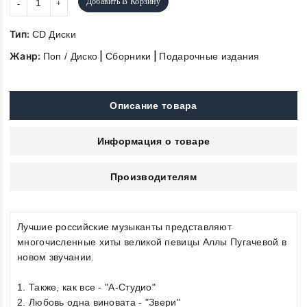
Добавить В Корзину
Тип:
CD Диски
Жанр:
|
|
Поп / Диско
Сборники
Подарочные издания
Описание товара
Информация о товаре
Производителям
Лучшие российские музыканты представляют
многочисленные хиты великой певицы Аллы Пугачевой в
новом звучании.
1. Также, как все - "А-Студио"
2. Любовь одна виновата - "Звери"