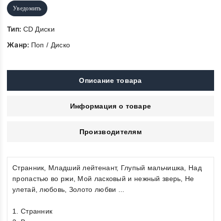
Уведомить
Тип:
CD Диски
Жанр:
Поп / Диско
Описание товара
Информация о товаре
Производителям
Странник, Младший лейтенант, Глупый мальчишка, Над
пропастью во ржи, Мой ласковый и нежный зверь, Не
улетай, любовь, Золото любви ...
1. Странник