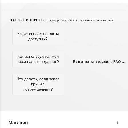
ЧАСТЫЕ ВОПРОСЫ
Есть вопросы о заказе, доставке или товарах?
Какие способы оплаты
доступны?
Как используются мои
персональные данные?
Все ответы в разделе FAQ →
Что делать, если товар
пришёл
повреждённым?
Магазин