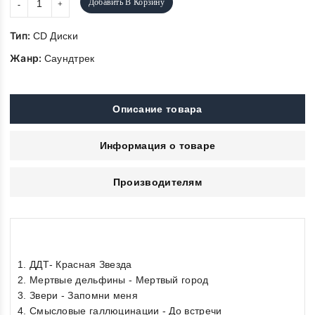
Добавить В Корзину
Тип:
CD Диски
Жанр:
Саундтрек
Описание товара
Информация о товаре
Производителям
1. ДДТ- Красная Звезда
2. Мертвые дельфины - Мертвый город
3. Звери - Запомни меня
4. Смысловые галлюцинации - До встречи