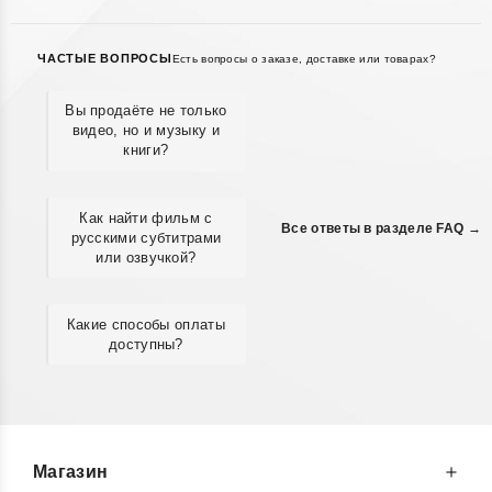
ЧАСТЫЕ ВОПРОСЫ
Есть вопросы о заказе, доставке или товарах?
Вы продаёте не только
видео, но и музыку и
книги?
Как найти фильм с
Все ответы в разделе FAQ →
русскими субтитрами
или озвучкой?
Какие способы оплаты
доступны?
Магазин