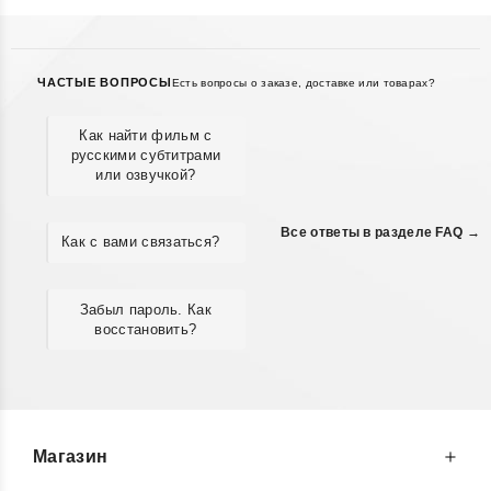
ЧАСТЫЕ ВОПРОСЫ
Есть вопросы о заказе, доставке или товарах?
Как найти фильм с
русскими субтитрами
или озвучкой?
Все ответы в разделе FAQ →
Как с вами связаться?
Забыл пароль. Как
восстановить?
Магазин