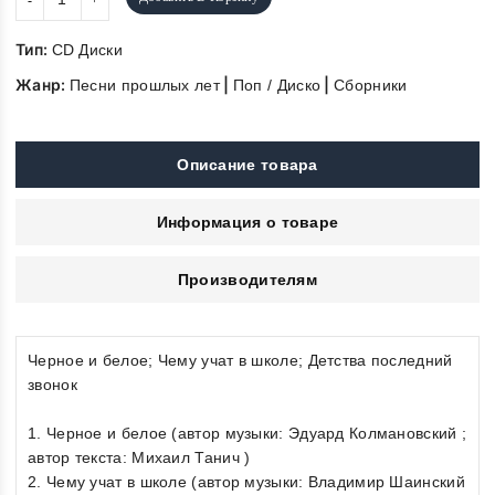
Тип:
CD Диски
Жанр:
|
|
Песни прошлых лет
Поп / Диско
Сборники
Описание товара
Информация о товаре
Производителям
Черное и белое; Чему учат в школе; Детства последний
звонок
1. Черное и белое (автор музыки: Эдуард Колмановский ;
автор текста: Михаил Танич )
2. Чему учат в школе (автор музыки: Владимир Шаинский