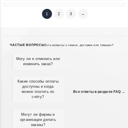
1
2
3
→
ЧАСТЫЕ ВОПРОСЫ
Есть вопросы о заказе, доставке или товарах?
Могу ли я отменить или
изменить заказ?
Какие способы оплаты
доступны и когда
можно платить по
Все ответы в разделе FAQ →
счёту?
Могут ли фирмы и
организации делать
заказы?