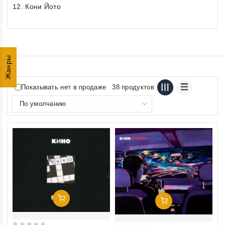
12. Кони Йото
Жанры
Показывать нет в продаже
38 продуктов
Добавить В Корзину
Добавить В Корзину