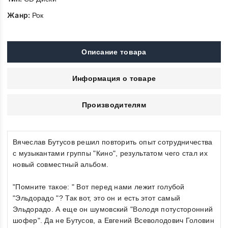
Жанр:
Рок
Описание товара
Информация о товаре
Производителям
Вячеслав Бутусов решил повторить опыт сотрудничества
с музыкантами группы "Кино", результатом чего стал их
новый совместный альбом.
"Помните такое: " Вот перед нами лежит голубой
"Эльдорадо "? Так вот, это он и есть этот самый
Эльдорадо. А еще он шумовский "Володя потусторонний
шофер". Да не Бутусов, а Евгений Всеволодович Головин