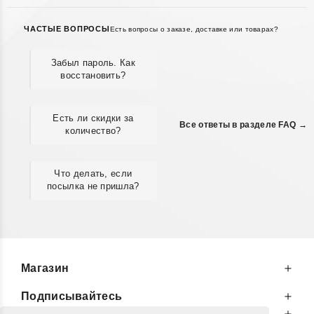
ЧАСТЫЕ ВОПРОСЫ
Есть вопросы о заказе, доставке или товарах?
Забыл пароль. Как
восстановить?
Есть ли скидки за
Все ответы в разделе FAQ →
количество?
Что делать, если
посылка не пришла?
Магазин
Подписывайтесь
К Вашим Услугам