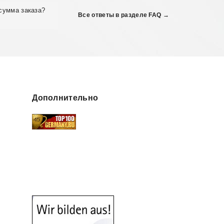
сумма заказа?
Все ответы в разделе FAQ →
Дополнительно