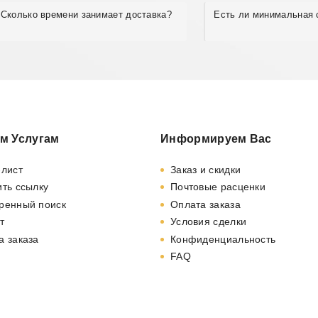
Сколько времени занимает доставка?
Есть ли минимальная 
м Услугам
Информируем Вас
-лист
Заказ и скидки
ть ссылку
Почтовые расценки
ренный поиск
Оплата заказа
т
Условия сделки
а заказа
Конфиденциальность
FAQ