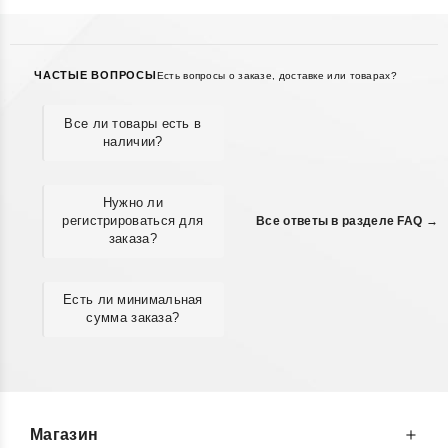
ЧАСТЫЕ ВОПРОСЫ
Есть вопросы о заказе, доставке или товарах?
Все ли товары есть в
наличии?
Нужно ли
регистрироваться для
Все ответы в разделе FAQ →
заказа?
Есть ли минимальная
сумма заказа?
Магазин