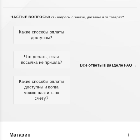
ЧАСТЫЕ ВОПРОСЫ
Есть вопросы о заказе, доставке или товарах?
Какие способы оплаты
доступны?
Что делать, если
посылка не пришла?
Все ответы в разделе FAQ →
Какие способы оплаты
доступны и когда
можно платить по
счёту?
Магазин