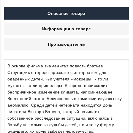
Описание товара
Информация о товаре
Производителям
В основе фильма знаменитая повесть братьев
Стругацких о городе-призраке с интернатом для
одаренных детей, чьи учителя «мокрецы» - то ли
мутанты, то ли пришельцы. В городе происходит
беспричинное изменение климата, напоминающее
Вселенский потоп. Бесчисленные комиссии изучают эту
аномалию. Среди детей интерната находится дочь
писателя Виктора Банева, который начинает
собственное расследование ситуации, включаясь в
борьбу не только за судьбы детей, но и за ту форму
Будущего, которую выберет человечество.