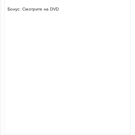
Бонус: Смотрите на DVD