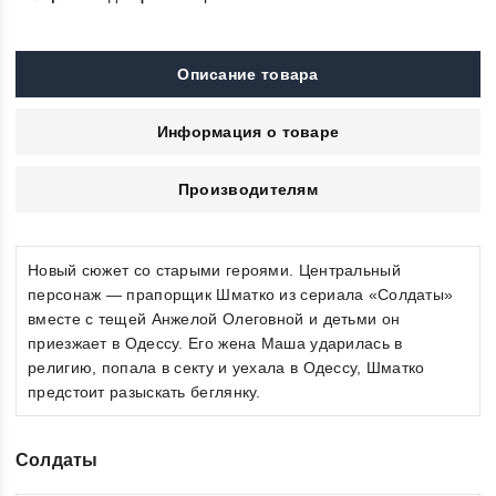
Описание товара
Информация о товаре
Производителям
Новый сюжет со старыми героями. Центральный
персонаж — прапорщик Шматко из сериала «Солдаты»
вместе с тещей Анжелой Олеговной и детьми он
приезжает в Одессу. Его жена Маша ударилась в
религию, попала в секту и уехала в Одессу, Шматко
предстоит разыскать беглянку.
Солдаты