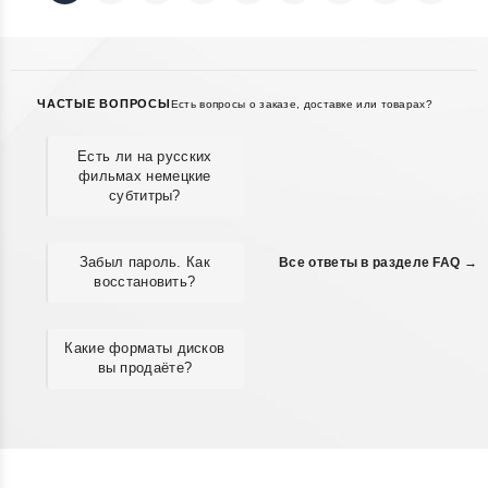
ЧАСТЫЕ ВОПРОСЫ
Есть вопросы о заказе, доставке или товарах?
Есть ли на русских
фильмах немецкие
субтитры?
Забыл пароль. Как
Все ответы в разделе FAQ →
восстановить?
Какие форматы дисков
вы продаёте?