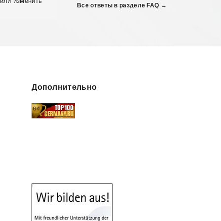
 или изменить
Все ответы в разделе FAQ →
Дополнительно