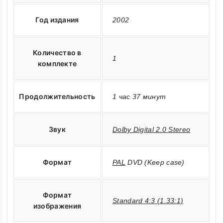
Год издания
2002
Количество в
1
комплекте
Продолжительность
1 час 37 минут
Звук
Dolby Digital 2.0 Stereo
Формат
PAL
DVD (Keep case)
Формат
Standard 4:3 (1.33:1)
изображения