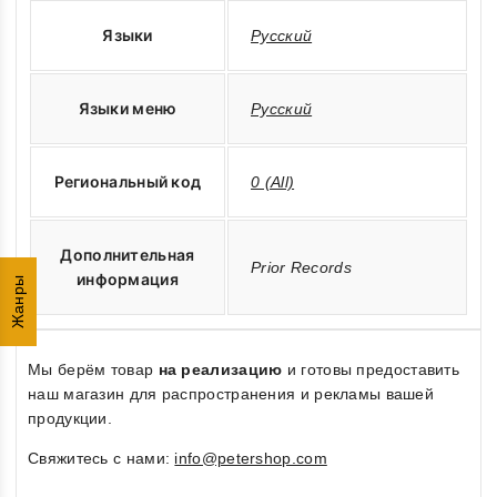
Языки
Русский
Языки меню
Русский
Региональный код
0 (All)
Дополнительная
Prior Records
информация
Жанры
Мы берём товар
на реализацию
и готовы предоставить
наш магазин для распространения и рекламы вашей
продукции.
Свяжитесь с нами:
info@petershop.com