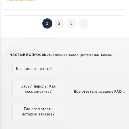
1
2
3
→
ЧАСТЫЕ ВОПРОСЫ
Есть вопросы о заказе, доставке или товарах?
Как сделать заказ?
Забыл пароль. Как
восстановить?
Все ответы в разделе FAQ →
Где посмотреть
историю заказов?