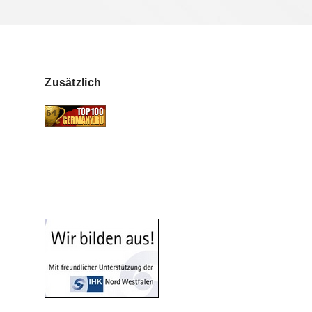
Zusätzlich