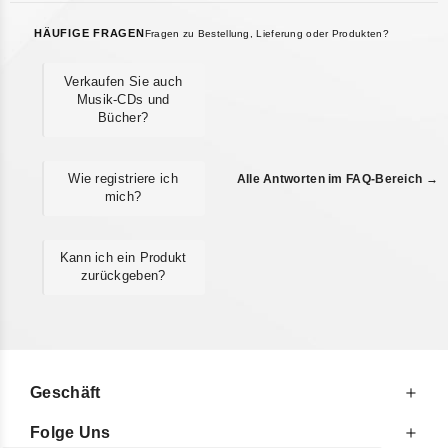
HÄUFIGE FRAGEN
Fragen zu Bestellung, Lieferung oder Produkten?
Verkaufen Sie auch
Musik-CDs und
Bücher?
Wie registriere ich
Alle Antworten im FAQ-Bereich →
mich?
Kann ich ein Produkt
zurückgeben?
Geschäft
Folge Uns