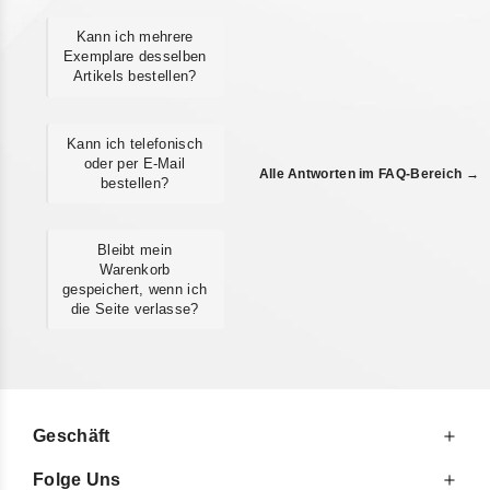
Kann ich mehrere
Exemplare desselben
Artikels bestellen?
Kann ich telefonisch
oder per E-Mail
Alle Antworten im FAQ-Bereich →
bestellen?
Bleibt mein
Warenkorb
gespeichert, wenn ich
die Seite verlasse?
Geschäft
Folge Uns