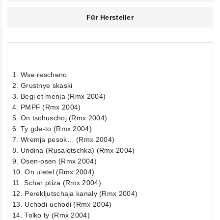
Für Hersteller
1. Wse rescheno
2. Grustnye skaski
3. Begi ot menja (Rmx 2004)
4. PMPF (Rmx 2004)
5. On tschuschoj (Rmx 2004)
6. Ty gde-to (Rmx 2004)
7. Wremja pesok… (Rmx 2004)
8. Undina (Rusalotschka) (Rmx 2004)
9. Osen-osen (Rmx 2004)
10. On uletel (Rmx 2004)
11. Schar ptiza (Rmx 2004)
12. Perekljutschaja kanaly (Rmx 2004)
13. Uchodi-uchodi (Rmx 2004)
14. Tolko ty (Rmx 2004)