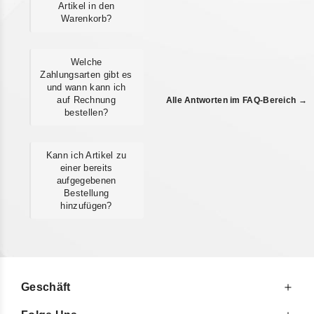
Artikel in den
Warenkorb?
Welche
Zahlungsarten gibt es
und wann kann ich
auf Rechnung
Alle Antworten im FAQ-Bereich →
bestellen?
Kann ich Artikel zu
einer bereits
aufgegebenen
Bestellung
hinzufügen?
Geschäft