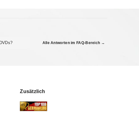
 DVDs?
Alle Antworten im FAQ-Bereich →
Zusätzlich