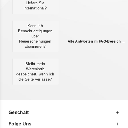
Liefern Sie
international?
Kann ich
Benachrichtigungen
über
Neuerscheinungen
Alle Antworten im FAQ-Bereich →
abonnieren?
Bleibt mein
Warenkorb
gespeichert, wenn ich
die Seite verlasse?
Geschäft
Folge Uns