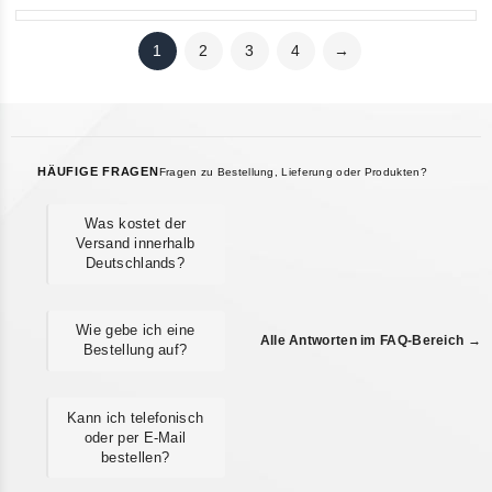
1
2
3
4
→
HÄUFIGE FRAGEN
Fragen zu Bestellung, Lieferung oder Produkten?
Was kostet der
Versand innerhalb
Deutschlands?
Wie gebe ich eine
Alle Antworten im FAQ-Bereich →
Bestellung auf?
Kann ich telefonisch
oder per E-Mail
bestellen?