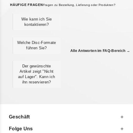
HÄUFIGE FRAGEN
Fragen zu Bestellung, Lieferung oder Produkten?
Wie kann ich Sie
kontaktieren?
Welche Disc-Formate
führen Sie?
Alle Antworten im FAQ-Bereich →
Der gewünschte
Artikel zeigt "Nicht
auf Lager". Kann ich
ihn reservieren?
Geschäft
Folge Uns