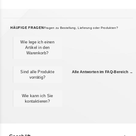
HÄUFIGE FRAGEN
Fragen zu Bestellung, Lieferung oder Produkten?
Wie lege ich einen
Artikel in den
Warenkorb?
Sind alle Produkte
Alle Antworten im FAQ-Bereich →
vorrätig?
Wie kann ich Sie
kontaktieren?