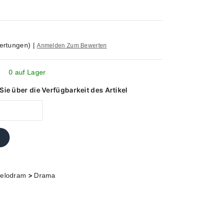
ertungen)
|
Anmelden Zum Bewerten
0 auf Lager
ie über die Verfügbarkeit des Artikel
>
elodram
Drama