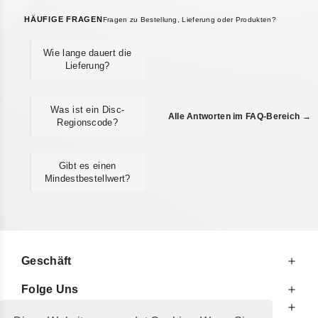
HÄUFIGE FRAGEN
Fragen zu Bestellung, Lieferung oder Produkten?
Wie lange dauert die
Lieferung?
Was ist ein Disc-
Alle Antworten im FAQ-Bereich →
Regionscode?
Gibt es einen
Mindestbestellwert?
Geschäft
Folge Uns
Zu Ihren Diensten