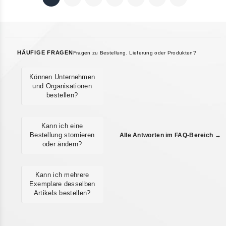
HÄUFIGE FRAGEN
Fragen zu Bestellung, Lieferung oder Produkten?
Können Unternehmen
und Organisationen
bestellen?
Kann ich eine
Bestellung stornieren
Alle Antworten im FAQ-Bereich →
oder ändern?
Kann ich mehrere
Exemplare desselben
Artikels bestellen?