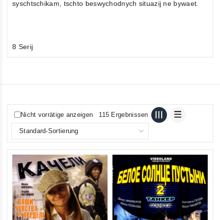
syschtschikam, tschto beswychodnych situazij ne bywaet.
8 Serij
Nicht vorrätige anzeigen
115 Ergebnissen