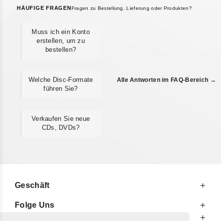
HÄUFIGE FRAGEN
Fragen zu Bestellung, Lieferung oder Produkten?
Muss ich ein Konto
erstellen, um zu
bestellen?
Welche Disc-Formate
Alle Antworten im FAQ-Bereich →
führen Sie?
Verkaufen Sie neue
CDs, DVDs?
Geschäft
Folge Uns
Zu Ihren Diensten