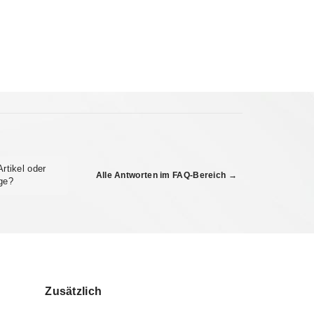
Artikel oder
Alle Antworten im FAQ-Bereich →
ge?
Zusätzlich