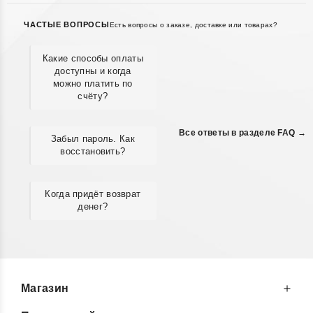
ЧАСТЫЕ ВОПРОСЫ
Есть вопросы о заказе, доставке или товарах?
Какие способы оплаты
доступны и когда
можно платить по
счёту?
Все ответы в разделе FAQ →
Забыл пароль. Как
восстановить?
Когда придёт возврат
денег?
Магазин