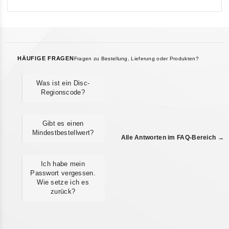
HÄUFIGE FRAGEN
Fragen zu Bestellung, Lieferung oder Produkten?
Was ist ein Disc-
Regionscode?
Gibt es einen
Mindestbestellwert?
Alle Antworten im FAQ-Bereich →
Ich habe mein
Passwort vergessen.
Wie setze ich es
zurück?