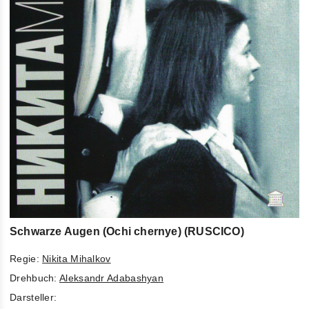
Schwarze Augen (Ochi chernye) (RUSCICO)
Regie:
Nikita Mihalkov
Drehbuch:
Aleksandr Adabashyan
Darsteller: