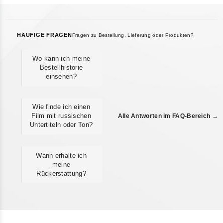
HÄUFIGE FRAGEN
Fragen zu Bestellung, Lieferung oder Produkten?
Wo kann ich meine
Bestellhistorie
einsehen?
Wie finde ich einen
Film mit russischen
Alle Antworten im FAQ-Bereich →
Untertiteln oder Ton?
Wann erhalte ich
meine
Rückerstattung?