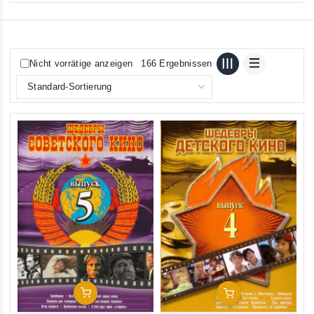
Nicht vorrätige anzeigen
166 Ergebnissen
In Den Warenkorb
In Den Warenkorb