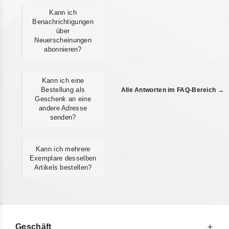
Kann ich
Benachrichtigungen
über
Neuerscheinungen
abonnieren?
Kann ich eine
Bestellung als
Alle Antworten im FAQ-Bereich →
Geschenk an eine
andere Adresse
senden?
Kann ich mehrere
Exemplare desselben
Artikels bestellen?
Geschäft