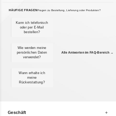
HÄUFIGE FRAGEN
Fragen zu Bestellung, Lieferung oder Produkten?
Kann ich telefonisch
oder per E-Mail
bestellen?
Wie werden meine
persönlichen Daten
Alle Antworten im FAQ-Bereich →
verwendet?
Wann erhalte ich
meine
Rückerstattung?
Geschäft