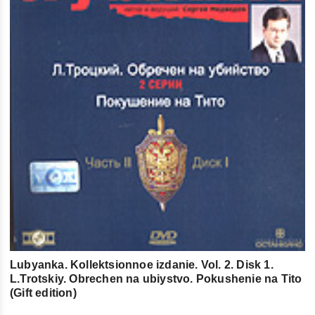
Lubyanka. Kollektsionnoe izdanie. Vol. 2. Disk 1.
L.Trotskiy. Obrechen na ubiystvo. Pokushenie na Tito
(Gift edition)