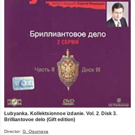
Lubyanka. Kollektsionnoe izdanie. Vol. 2. Disk 3.
Brilliantovoe delo (Gift edition)
Director:
G. Ogurnaya