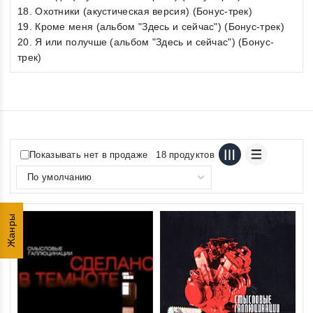
18. Охотники (акустическая версия) (Бонус-трек)
19. Кроме меня (альбом "Здесь и сейчас") (Бонус-трек)
20. Я или получше (альбом "Здесь и сейчас") (Бонус-
трек)
Показывать нет в продаже
18 продуктов
Жанры