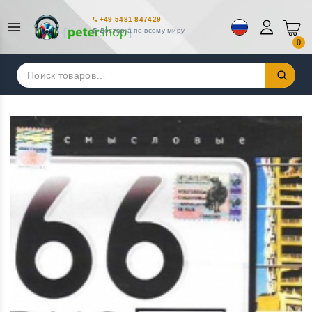
+49 5481 847429
Доставка по всему миру
0
Искать: