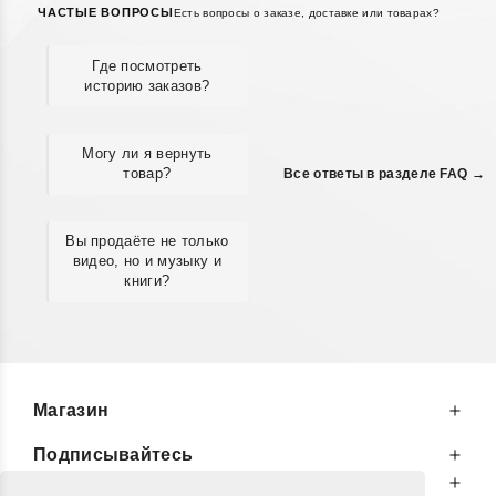
ЧАСТЫЕ ВОПРОСЫ
Есть вопросы о заказе, доставке или товарах?
Где посмотреть
историю заказов?
Могу ли я вернуть
товар?
Все ответы в разделе FAQ →
Вы продаёте не только
видео, но и музыку и
книги?
Магазин
Подписывайтесь
К Вашим Услугам