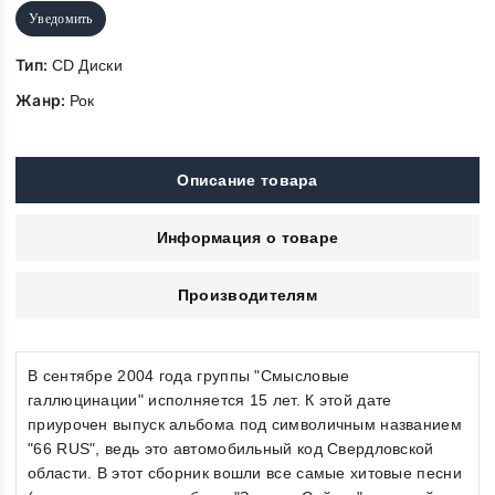
Уведомить
Тип:
CD Диски
Жанр:
Рок
Описание товара
Информация о товаре
Производителям
В сентябре 2004 года группы "Смысловые
галлюцинации" исполняется 15 лет. К этой дате
приурочен выпуск альбома под символичным названием
"66 RUS", ведь это автомобильный код Свердловской
области. В этот сборник вошли все самые хитовые песни