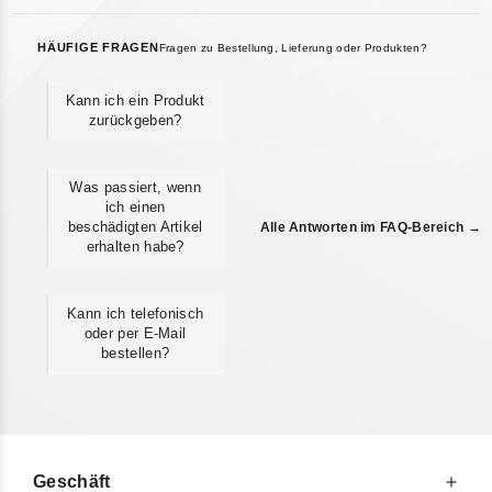
HÄUFIGE FRAGEN
Fragen zu Bestellung, Lieferung oder Produkten?
Kann ich ein Produkt
zurückgeben?
Was passiert, wenn
ich einen
beschädigten Artikel
Alle Antworten im FAQ-Bereich →
erhalten habe?
Kann ich telefonisch
oder per E-Mail
bestellen?
Geschäft